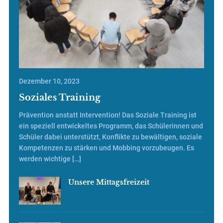
Dezember 10, 2023
Soziales Training
Prävention anstatt Intervention! Das Soziale Training ist
ein speziell entwickeltes Programm, das Schülerinnen und
Schüler dabei unterstützt, Konflikte zu bewältigen, soziale
Kompetenzen zu stärken und Mobbing vorzubeugen. Es
werden wichtige […]
Unsere Mittagsfreizeit