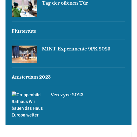
Tag der offenen Tür
Flüstertüte
MINT Experimente 9PK 2023
Amsterdam 2023
Verczyce 2023