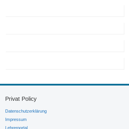
Privat Policy
Datenschutzerklärung
Impressum
Lehrerportal