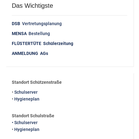
Das Wichtigste
DSB
Vertretungsplanung
MENSA
Bestellung
FLÜSTERTÜTE Schülerzeitung
ANMELDUNG AGs
Standort Schützenstraße
•
Schulserver
•
Hygieneplan
Standort Schulstraße
• Schulserver
•
Hygieneplan