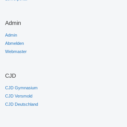
Admin
Admin
Abmelden
Webmaster
CJD
CJD Gymnasium
CJD Versmold
CJD Deutschland