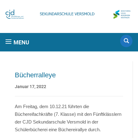
MENU
Bücherralleye
Januar 17, 2022
Am Freitag, dem 10.12.21 führten die
Büchereifachkräfte (7. Klasse) mit den Fünftklässlern
der CJD Sekundarschule Versmold in der
Schülerbücherei eine Büchereirallye durch.