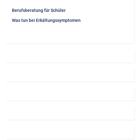
Berufsberatung für Schüler
Was tun bei Erkältungssymptomen