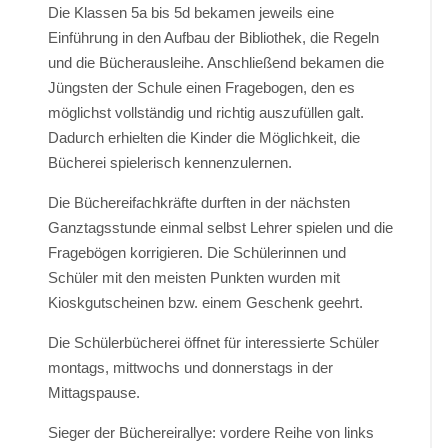
Die Klassen 5a bis 5d bekamen jeweils eine
Einführung in den Aufbau der Bibliothek, die Regeln
und die Bücherausleihe. Anschließend bekamen die
Jüngsten der Schule einen Fragebogen, den es
möglichst vollständig und richtig auszufüllen galt.
Dadurch erhielten die Kinder die Möglichkeit, die
Bücherei spielerisch kennenzulernen.
Die Büchereifachkräfte durften in der nächsten
Ganztagsstunde einmal selbst Lehrer spielen und die
Fragebögen korrigieren. Die Schülerinnen und
Schüler mit den meisten Punkten wurden mit
Kioskgutscheinen bzw. einem Geschenk geehrt.
Die Schülerbücherei öffnet für interessierte Schüler
montags, mittwochs und donnerstags in der
Mittagspause.
Sieger der Büchereirallye: vordere Reihe von links