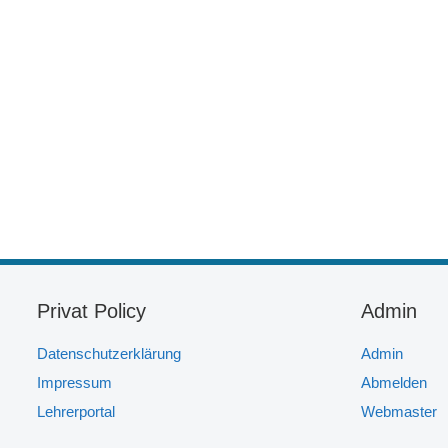
Privat Policy
Admin
Datenschutzerklärung
Admin
Impressum
Abmelden
Lehrerportal
Webmaster