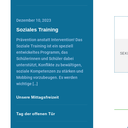
Dezember 10, 2023
Soziales Training
Prävention anstatt Intervention! Das
Soziale Training ist ein speziell
entwickeltes Programm, das
SEK
Schülerinnen und Schüler dabei
unterstützt, Konflikte zu bewältigen,
soziale Kompetenzen zu stärken und
Mobbing vorzubeugen. Es werden
wichtige […]
Unsere Mittagsfreizeit
Tag der offenen Tür