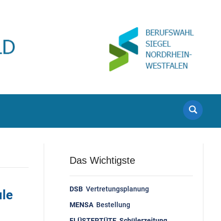
Das Wichtigste
DSB
Vertretungsplanung
le
MENSA
Bestellung
FLÜSTERTÜTE Schülerzeitung