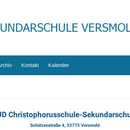
rchiv
Kontakt
Kalender
JD Christophorusschule-Sekundarschu
Schützenstraße 4, 33775 Versmold