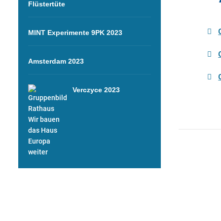
Flüstertüte
MINT Experimente 9PK 2023
Amsterdam 2023
Verczyce 2023