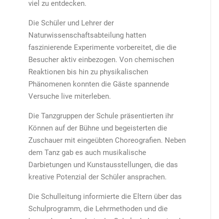
viel zu entdecken.
Die Schüler und Lehrer der
Naturwissenschaftsabteilung hatten
faszinierende Experimente vorbereitet, die die
Besucher aktiv einbezogen. Von chemischen
Reaktionen bis hin zu physikalischen
Phänomenen konnten die Gäste spannende
Versuche live miterleben.
Die Tanzgruppen der Schule präsentierten ihr
Können auf der Bühne und begeisterten die
Zuschauer mit eingeübten Choreografien. Neben
dem Tanz gab es auch musikalische
Darbietungen und Kunstausstellungen, die das
kreative Potenzial der Schüler ansprachen.
Die Schulleitung informierte die Eltern über das
Schulprogramm, die Lehrmethoden und die