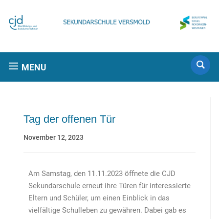
MENU
Tag der offenen Tür
November 12, 2023
Am Samstag, den 11.11.2023 öffnete die CJD
Sekundarschule erneut ihre Türen für interessierte
Eltern und Schüler, um einen Einblick in das
vielfältige Schulleben zu gewähren. Dabei gab es