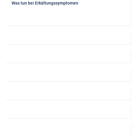
Was tun bei Erkältungssymptomen