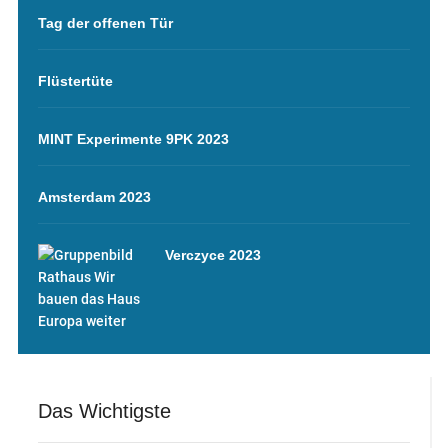
Tag der offenen Tür
Flüstertüte
MINT Experimente 9PK 2023
Amsterdam 2023
Verczyce 2023
Das Wichtigste