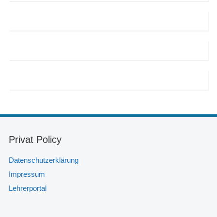
Privat Policy
Datenschutzerklärung
Impressum
Lehrerportal