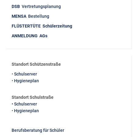
DSB
Vertretungsplanung
MENSA
Bestellung
FLÜSTERTÜTE Schülerzeitung
ANMELDUNG AGs
Standort Schützenstraße
•
Schulserver
•
Hygieneplan
Standort Schulstraße
• Schulserver
•
Hygieneplan
Berufsberatung für Schüler