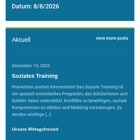
Datum:
8/8/2026
view more posts
Aktuell
Dezember 10, 2023
Soziales Training
Prävention anstatt Intervention! Das Soziale Training ist
ein speziell entwickeltes Programm, das Schülerinnen und
Schüler dabei unterstützt, Konflikte zu bewältigen, soziale
Kompetenzen zu stärken und Mobbing vorzubeugen. Es
werden wichtige […]
Unsere Mittagsfreizeit