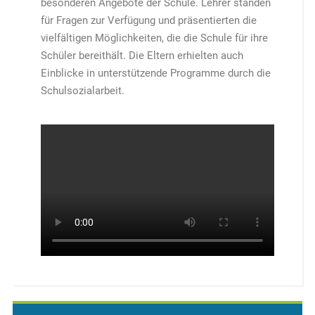
besonderen Angebote der Schule. Lehrer standen
für Fragen zur Verfügung und präsentierten die
vielfältigen Möglichkeiten, die die Schule für ihre
Schüler bereithält. Die Eltern erhielten auch
Einblicke in unterstützende Programme durch die
Schulsozialarbeit.