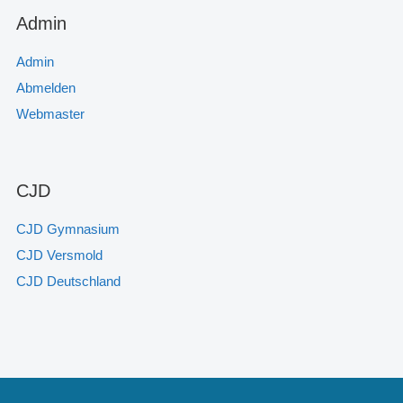
Admin
Admin
Abmelden
Webmaster
CJD
CJD Gymnasium
CJD Versmold
CJD Deutschland