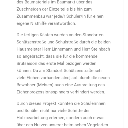
des Baumaterials im Baumarkt über das
Zuschneiden der Einzelteile bis hin zum
Zusammenbau war jede/r Schüler/in für einen
eigene Nisthilfe verantwortlich.
Die fertigen Kästen wurden an den Standorten
Schützenstraße und Schulstraße durch die beiden
Hausmeister Herr Linnemann und Herr Steinbach
so angebracht, dass sie für die kommende
Brutsaison das erste Mal bezogen werden
können. Da am Standort Schützenstraße sehr
viele Eichen vorhanden sind, soll durch die neuen
Bewohner (Meisen) auch eine Ausbreitung des
Eichenprozessionsspinners verhindert werden.
Durch dieses Projekt konnten die Schülerinnen
und Schüler nicht nur viele Schritte der
Holzbearbeitung erlernen, sondern auch etwas
über den Nutzen unserer heimischen Vogelarten.