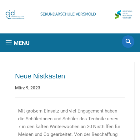
MENU
Neue Nistkästen
März 9, 2023
Mit großem Einsatz und viel Engagement haben
die Schülerinnen und Schüler des Technikkurses
7 in den kalten Winterwochen an 20 Nisthilfen für
Meisen und Co gearbeitet. Von der Beschaffung