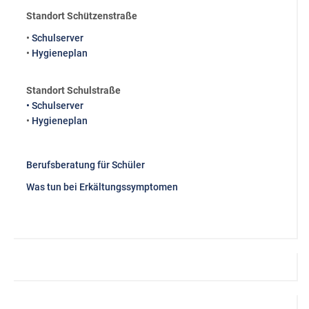
Standort Schützenstraße
•
Schulserver
•
Hygieneplan
Standort Schulstraße
• Schulserver
•
Hygieneplan
Berufsberatung für Schüler
Was tun bei Erkältungssymptomen