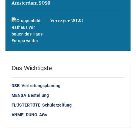
Amsterdam 2023
Verczyce 2023
Das Wichtigste
DSB
Vertretungsplanung
MENSA
Bestellung
FLÜSTERTÜTE Schülerzeitung
ANMELDUNG AGs