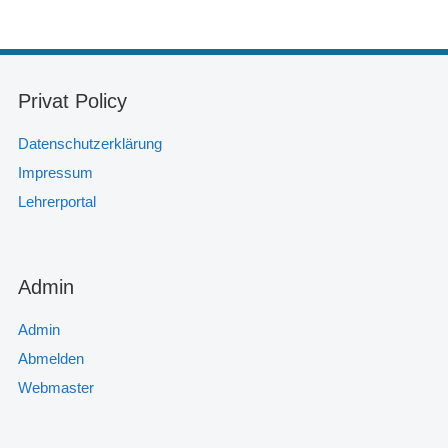
Privat Policy
Datenschutzerklärung
Impressum
Lehrerportal
Admin
Admin
Abmelden
Webmaster