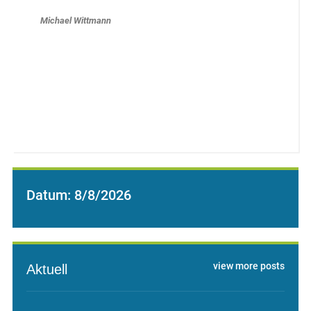
Michael Wittmann
Datum:
8/8/2026
view more posts
Aktuell