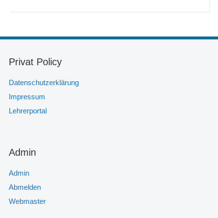
Privat Policy
Datenschutzerklärung
Impressum
Lehrerportal
Admin
Admin
Abmelden
Webmaster