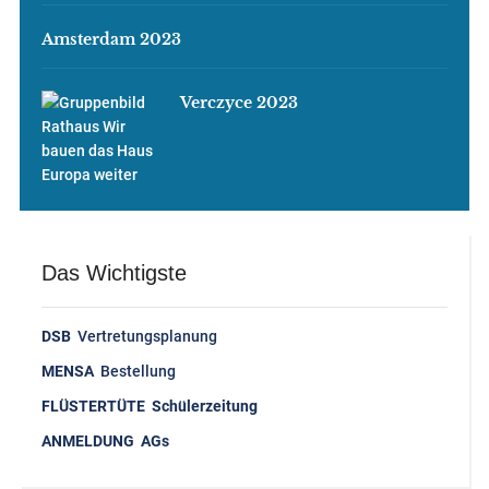
Amsterdam 2023
Verczyce 2023
Das Wichtigste
DSB
Vertretungsplanung
MENSA
Bestellung
FLÜSTERTÜTE Schülerzeitung
ANMELDUNG AGs