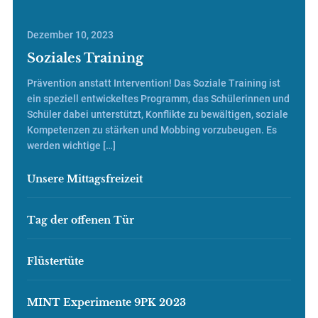
Dezember 10, 2023
Soziales Training
Prävention anstatt Intervention! Das Soziale Training ist
ein speziell entwickeltes Programm, das Schülerinnen und
Schüler dabei unterstützt, Konflikte zu bewältigen, soziale
Kompetenzen zu stärken und Mobbing vorzubeugen. Es
werden wichtige […]
Unsere Mittagsfreizeit
Tag der offenen Tür
Flüstertüte
MINT Experimente 9PK 2023