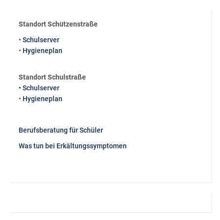
Standort Schützenstraße
•
Schulserver
•
Hygieneplan
Standort Schulstraße
• Schulserver
•
Hygieneplan
Berufsberatung für Schüler
Was tun bei Erkältungssymptomen