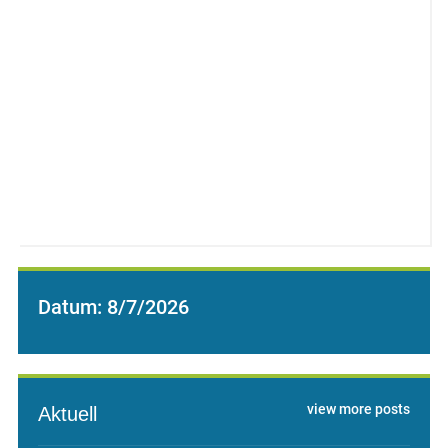
Datum:
8/7/2026
view more posts
Aktuell