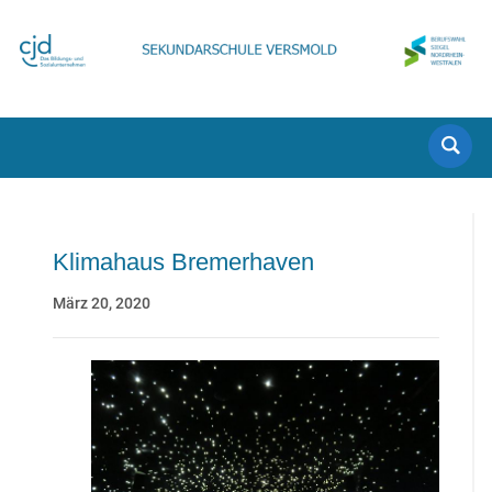
Klimahaus Bremerhaven
März 20, 2020