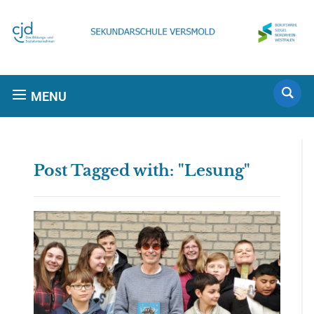
MENU
Post Tagged with: "Lesung"