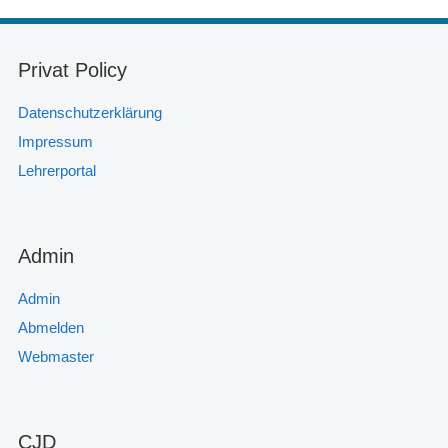
Privat Policy
Datenschutzerklärung
Impressum
Lehrerportal
Admin
Admin
Abmelden
Webmaster
CJD