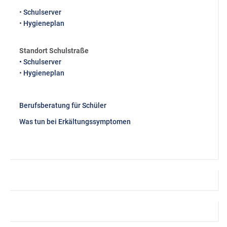
•
Schulserver
•
Hygieneplan
Standort Schulstraße
• Schulserver
•
Hygieneplan
Berufsberatung für Schüler
Was tun bei Erkältungssymptomen