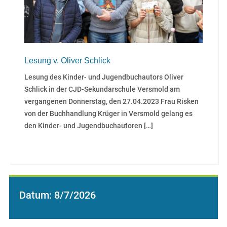
Lesung v. Oliver Schlick
Lesung des Kinder- und Jugendbuchautors Oliver
Schlick in der CJD-Sekundarschule Versmold am
vergangenen Donnerstag, den 27.04.2023 Frau Risken
von der Buchhandlung Krüger in Versmold gelang es
den Kinder- und Jugendbuchautoren […]
Datum:
8/7/2026