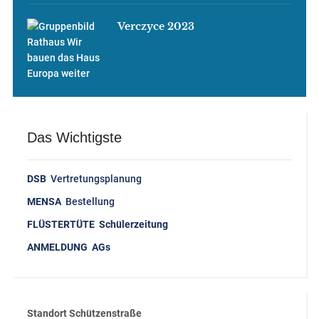
Verczyce 2023
Das Wichtigste
DSB
Vertretungsplanung
MENSA
Bestellung
FLÜSTERTÜTE Schülerzeitung
ANMELDUNG AGs
Standort Schützenstraße