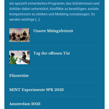
ein speziell entwickeltes Programm, das Schülerinnen und
Schüler dabei unterstützt, Konflikte zu bewältigen, soziale
Kompetenzen zu stärken und Mobbing vorzubeugen. Es
werden wichtige […]
Unsere Mittagsfreizeit
Tag der offenen Tür
Flüstertüte
MINT Experimente 9PK 2023
Amsterdam 2023